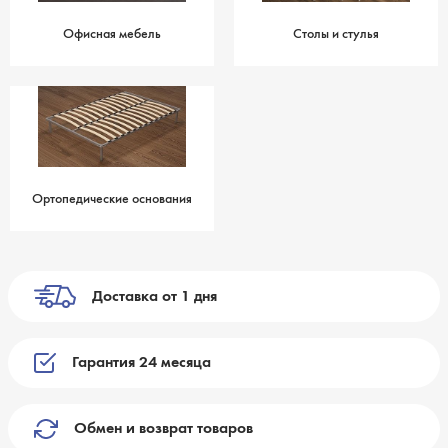
Офисная мебель
Столы и стулья
Ортопедические основания
Доставка от 1 дня
Гарантия 24 месяца
Обмен и возврат товаров