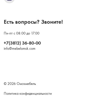
Есть вопросы? Звоните!
Пн-пт с 08.00 до 17.00
+7(3812) 36-80-00
info@mebelomsk.com
© 2026 Омскмебель
Политика конфиденциальности