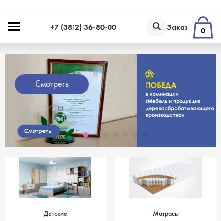
+7 (3812) 36-80-00
Заказ
0
Смотреть
Детские
Матрасы