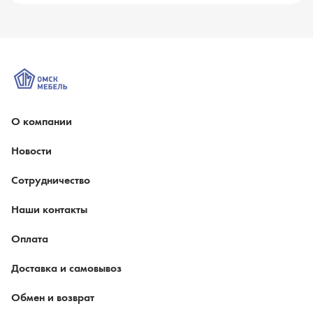
О компании
Новости
Сотрудничество
Наши контакты
Оплата
Доставка и самовывоз
Обмен и возврат