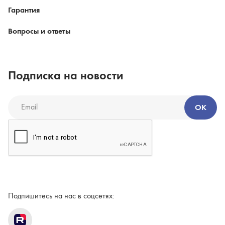
Гарантия
Вопросы и ответы
Подписка на новости
ОК
Подпишитесь на нас в соцсетях: