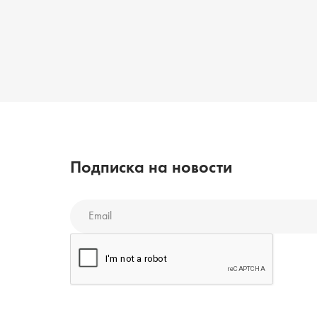
Подписка на новости