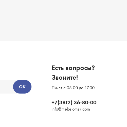
Есть вопросы?
Звоните!
ОК
Пн-пт с 08.00 до 17.00
+7(3812) 36-80-00
info@mebelomsk.com