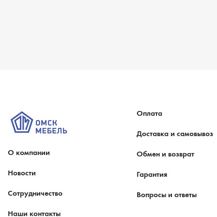
Оплата
Доставка и самовывоз
О компании
Обмен и возврат
Новости
Гарантия
Сотрудничество
Вопросы и ответы
Наши контакты