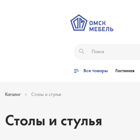
Все товары
Гостиная
Каталог
Столы и стулья
Столы и стулья