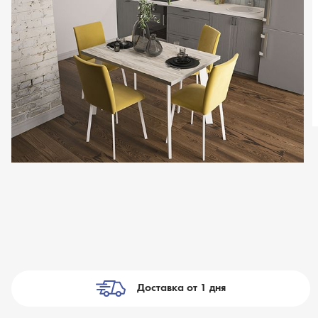
Доставка от 1 дня