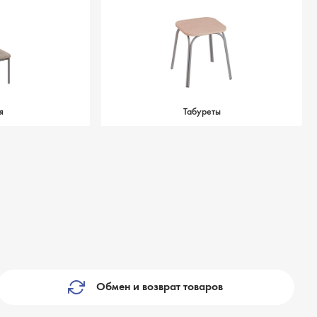
я
Табуреты
Обмен и возврат товаров