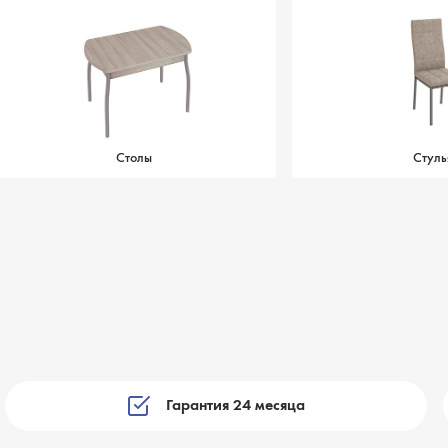
Столы
Стуль
Гарантия 24 месяца