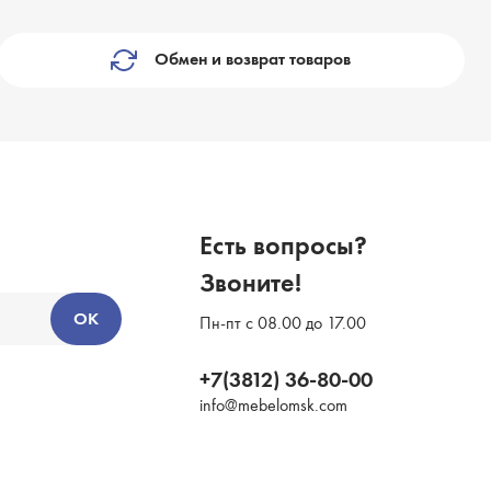
Обмен и возврат товаров
Есть вопросы?
Звоните!
ОК
Пн-пт с 08.00 до 17.00
+7(3812) 36-80-00
info@mebelomsk.com