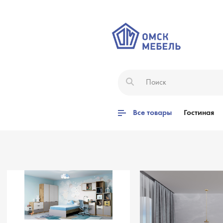
Все товары
Гостиная