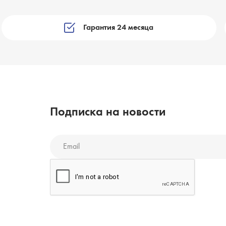
Гарантия 24 месяца
Подписка на новости