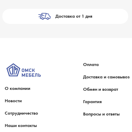
Доставка от 1 дня
Оплата
Доставка и самовывоз
О компании
Обмен и возврат
Новости
Гарантия
Сотрудничество
Вопросы и ответы
Наши контакты