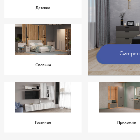
Детские
Смотр
Спальни
Гостиные
Прихожие