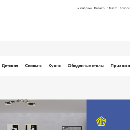
О фабрике
Новости
Оплата
Вопрос
Детская
Спальня
Кухня
Обеденные столы
Прихожа